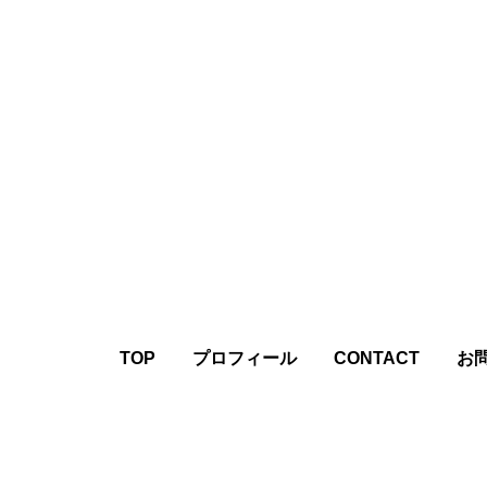
TOP
プロフィール
CONTACT
お