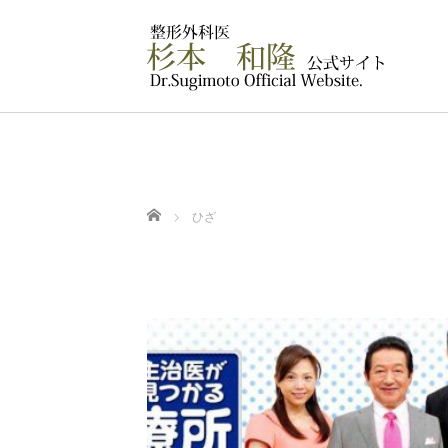
ホーム
ひざ