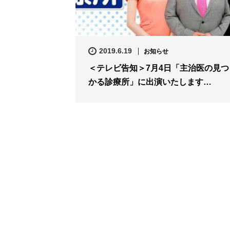
2019.6.19
お知らせ
＜テレビ告知＞7月4日「主治医の見つ
かる診療所」に出演いたします…