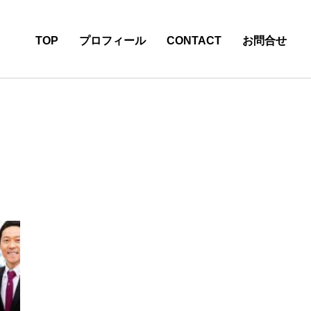
TOP
プロフィール
CONTACT
お問合せ